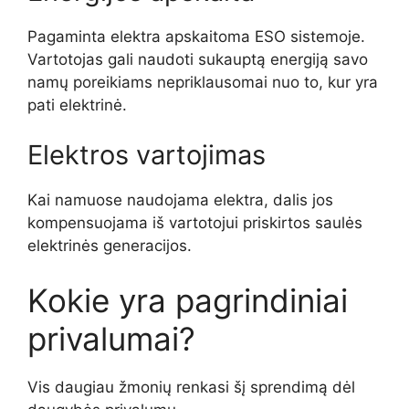
Pagaminta elektra apskaitoma ESO sistemoje.
Vartotojas gali naudoti sukauptą energiją savo
namų poreikiams nepriklausomai nuo to, kur yra
pati elektrinė.
Elektros vartojimas
Kai namuose naudojama elektra, dalis jos
kompensuojama iš vartotojui priskirtos saulės
elektrinės generacijos.
Kokie yra pagrindiniai
privalumai?
Vis daugiau žmonių renkasi šį sprendimą dėl