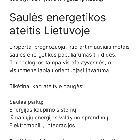
Saulės energetikos
ateitis Lietuvoje
Ekspertai prognozuoja, kad artimiausiais metais
saulės energetikos populiarumas tik didės.
Technologijos tampa vis efektyvesnės, o
visuomenė labiau orientuojasi į tvarumą.
Tikėtina, kad ateityje daugės:
Saulės parkų;
Energijos kaupimo sistemų;
Išmaniųjų energijos valdymo sprendimų;
Elektromobilių integracijos.